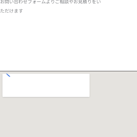
お問い合わせフォームよりご相談やお見積りをい
ただけます