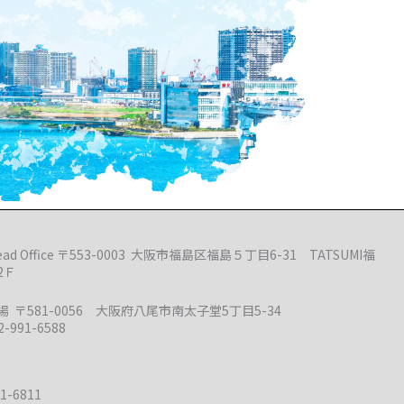
ead Office 〒553-0003 大阪市福島区福島５丁目6-31 TATSUMI福
2Ｆ
 〒581-0056 大阪府八尾市南太子堂5丁目5-34
2-991-6588
1-6811