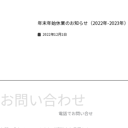
年末年始休業のお知らせ（2022年-2023年
2022年12月1日
お問い合わせ
電話でお問い合せ