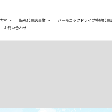
内容
販売代理店事業
ハーモニックドライブ特約代理
お問い合わせ