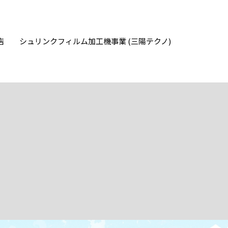
店
シュリンクフィルム加工機事業 (三陽テクノ)