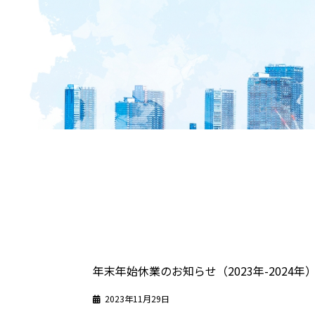
年末年始休業のお知らせ（2023年-2024年
2023年11月29日