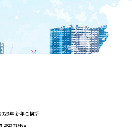
2023年 新年ご挨拶
2023年1月6日