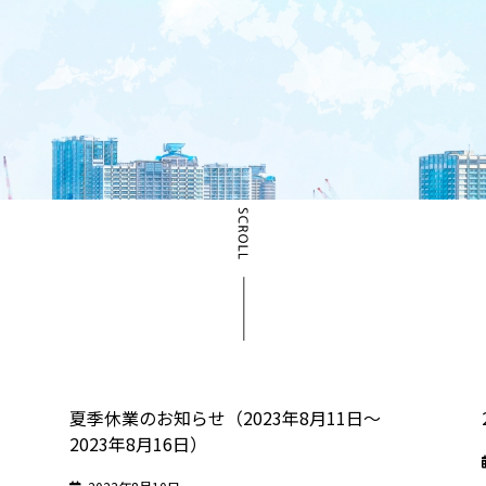
）
夏季休業のお知らせ（2023年8月11日～
2023年8月16日）