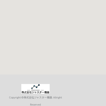
Copyright ©株式会社ジャスター機器. Allright
Reserved