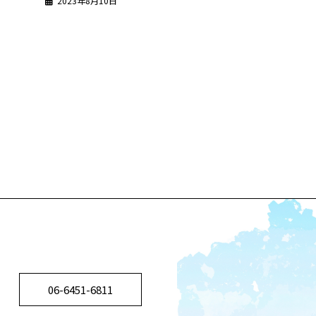
2023年8月10日
）
06-6451-6811